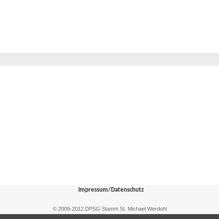
Impressum/Datenschutz
© 2009-2012 DPSG Stamm St. Michael Werdohl