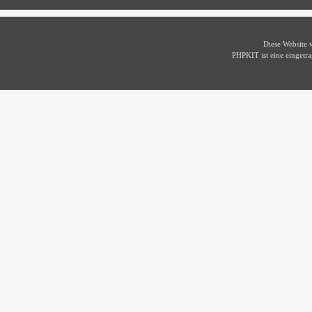
Diese Website
PHPKIT ist eine einget