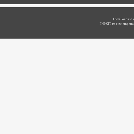
Diese Website
PHPKIT ist eine einget