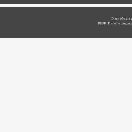
Diese Website
PHPKIT ist eine einget