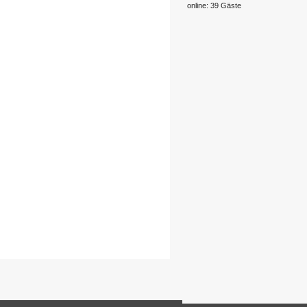
online: 39 Gäste