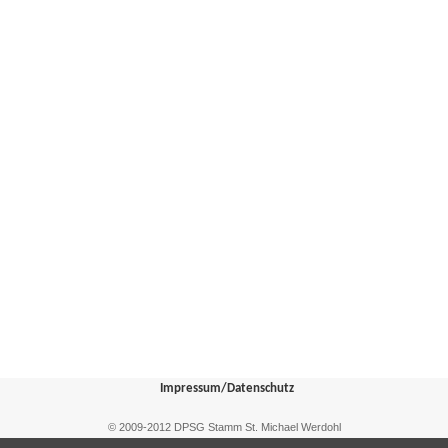
Impressum/Datenschutz
© 2009-2012 DPSG Stamm St. Michael Werdohl