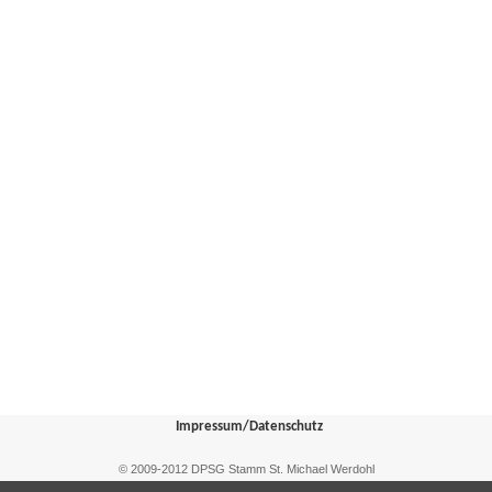
Impressum/Datenschutz
© 2009-2012 DPSG Stamm St. Michael Werdohl