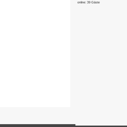
online: 39 Gäste