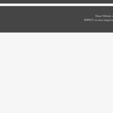
Diese Website
PHPKIT ist eine einget