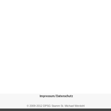
Impressum/Datenschutz
© 2009-2012 DPSG Stamm St. Michael Werdohl