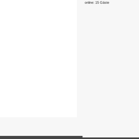
online: 15 Gäste