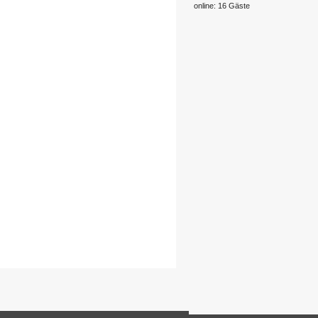
online: 16 Gäste