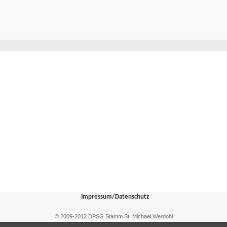
Impressum/Datenschutz
© 2009-2012 DPSG Stamm St. Michael Werdohl