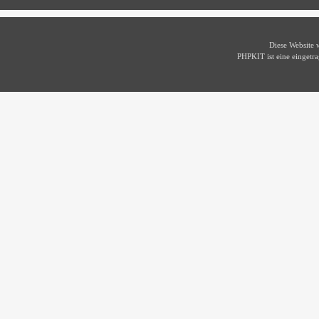
Diese Website
PHPKIT ist eine einget