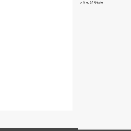
online: 14 Gäste